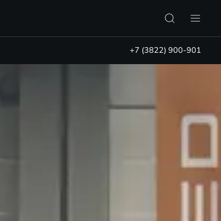
+7 (3822) 900-901