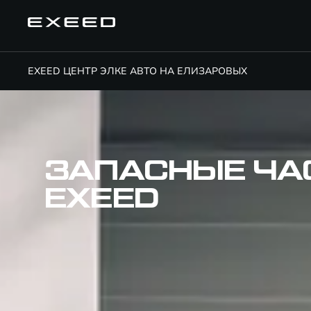
EXEED ЦЕНТР ЭЛКЕ АВТО НА ЕЛИЗАРОВЫХ
ЗАПАСНЫЕ ЧА
EXEED